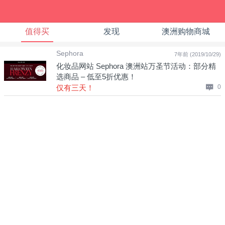
值得买
发现
澳洲购物商城
Sephora
7年前 (2019/10/29)
化妆品网站 Sephora 澳洲站万圣节活动：部分精
选商品 – 低至5折优惠！
仅有三天！
0