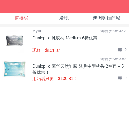
值得买
发现
澳洲购物商城
Myer
6年前 (2020/04/17)
Dunlopillo 乳胶枕 Medium 6折优惠
现价：$101.97
0
6年前 (2020/04/02)
Dunlopillo 豪华天然乳胶 经典中型枕头 2件套 – 5
折优惠！
用码后只要：$130.81！
0