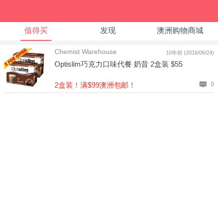
值得买
发现
澳洲购物商城
Chemist Warehouse
10年前 (2016/06/24)
Optislim巧克力口味代餐 奶昔 2盒装 $55
2盒装！满$99澳洲包邮！
0