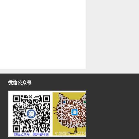
微信公众号