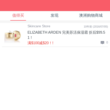
值得买
发现
澳洲购物商城
Skincare Store
10年前 (2016/07/05)
ELIZABETH ARDEN 完美苏活保湿霜 折后$99.5
1！
满$100减$20！!
0