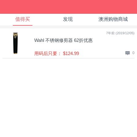
值得买
发现
澳洲购物商城
7年前 (2019/12/05)
Wahl 不锈钢修剪器 62折优惠
用码后只要： $124.99
0