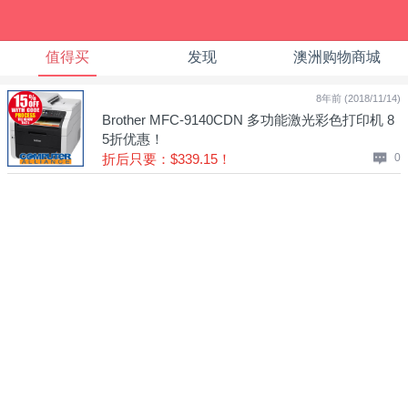
值得买
发现
澳洲购物商城
8年前 (2018/11/14)
Brother MFC-9140CDN 多功能激光彩色打印机 8
5折优惠！
折后只要：$339.15！
0