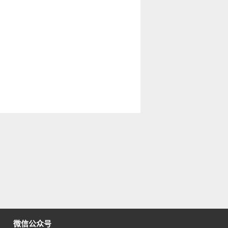
微信公众号