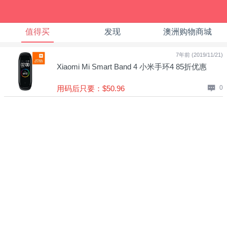
值得买
发现
澳洲购物商城
7年前 (2019/11/21)
Xiaomi Mi Smart Band 4 小米手环4 85折优惠
用码后只要：$50.96
0