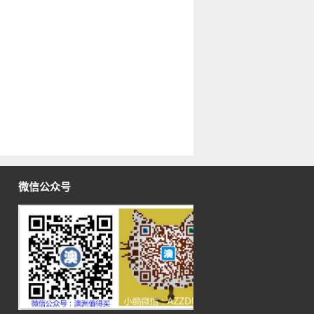
微信公众号