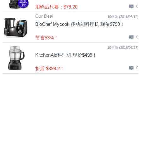
用码后只要：$79.20
0
Our Deal
10年前 (2016/06/12)
BioChef Mycook 多功能料理机 现价$799！
节省53%！
0
10年前 (2016/05/27)
KitchenAid料理机 现价$499！
折后 $399.2！
0