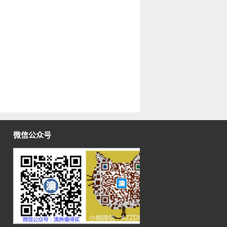
微信公众号