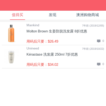
值得买
发现
澳洲购物商城
Mankind
7年前 (2019/12/05)
Molton Brown 生姜防脱洗发露 8折优惠
用码后只要：$26.49
0
Unineed
7年前 (2019/10/22)
Kérastase 洗发露 250ml 7折优惠
用码后只要：$34.02
0