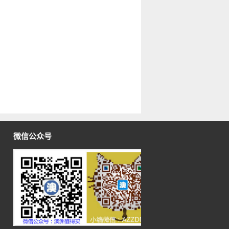
微信公众号