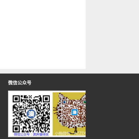
微信公众号