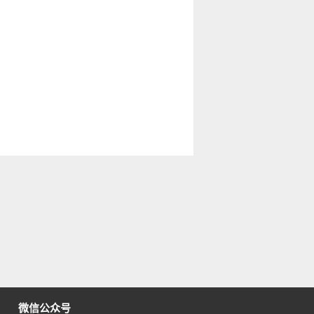
微信公众号