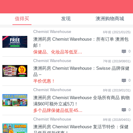
值得买
发现
澳洲购物商城
Chemist Warehouse
6年前 (2021/01/25)
澳洲药房 Chemist Warehouse：所有订单 澳洲包
邮！
保健品、化妆品等低至5折！
0
Chemist Warehouse
7年前 (2019/08/01)
澳洲药房 Chemist Warehouse：Swisse 品牌保健
品 –
半价优惠！
0
Chemist Warehouse
8年前 (2019/01/31)
澳洲药房 Chemist Warehouse 全场所有商品 购物
满$60可额外立减5刀！
多个品牌保健品低至45折优惠！
0
Chemist Warehouse
8年前 (2018/04/01)
澳洲药房 Chemist Warehouse 复活节特价：保健
品低至45折优惠！