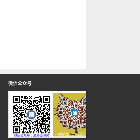
微信公众号