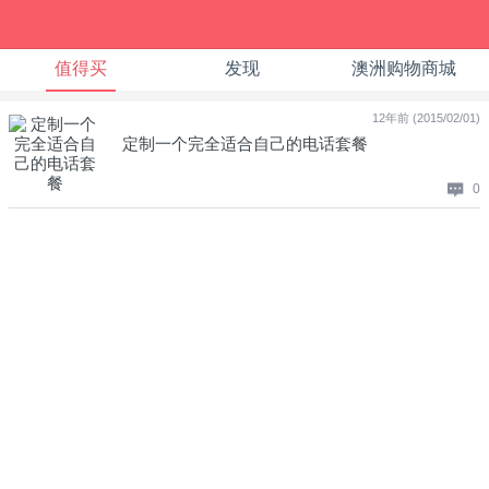
值得买
发现
澳洲购物商城
12年前 (2015/02/01)
定制一个完全适合自己的电话套餐
0