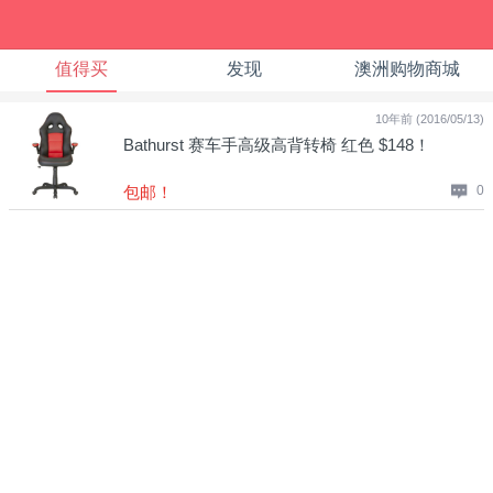
值得买
发现
澳洲购物商城
10年前 (2016/05/13)
Bathurst 赛车手高级高背转椅 红色 $148！
包邮！
0