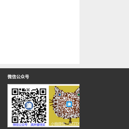
微信公众号