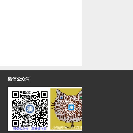
微信公众号