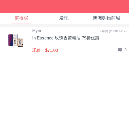
值得买
发现
澳洲购物商城
Myer
7年前 (2020/02/17)
In Essence 玫瑰香薰精油 79折优惠
现价：$71.00
0