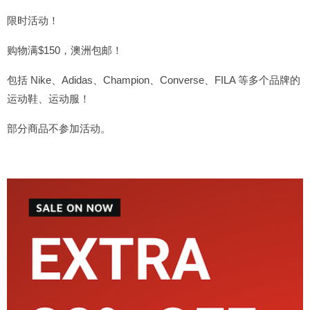
限时活动！
购物满$150，澳洲包邮！
包括 Nike、Adidas、Champion、Converse、FILA 等多个品牌的
运动鞋、运动服！
部分商品不参加活动。