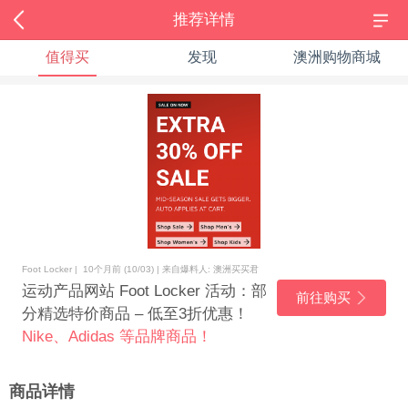
推荐详情
值得买
发现
澳洲购物商城
Foot Locker | 10个月前 (10/03) | 来自爆料人: 澳洲买买君
运动产品网站 Foot Locker 活动：部
前往购买
分精选特价商品 – 低至3折优惠！
Nike、Adidas 等品牌商品！
商品详情