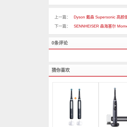
上一篇：
Dyson 戴森 Supersonic 高颜值
下一篇：
SENNHEISER 森海塞尔 Mo
0条评论
猜你喜欢