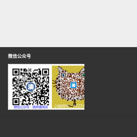
微信公众号