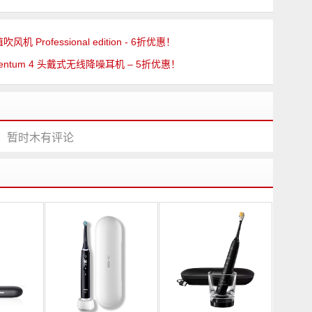
吹风机 Professional edition - 6折优惠！
mentum 4 头戴式无线降噪耳机 – 5折优惠！
暂时木有评论