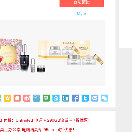
直达链接
Myer
aid 套餐：Unlimited 电话 + 290GB流量 – 7折优惠！
调节 桌上办公桌 电脑增高架 95cm - 4折优惠！