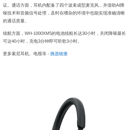
证。通话方面，耳机内配备了四个波束成型麦克风，并借助AI降
噪技术和音频信号处理，及时在嘈杂的环境中也能实现准确清晰
的通话质量。
续航方面，WH-1000XM5的电池续航长达30小时，关闭降噪最长
可达40小时，充电3分钟即可听歌3小时。
更多索尼耳机、电视等 -
挑选链接