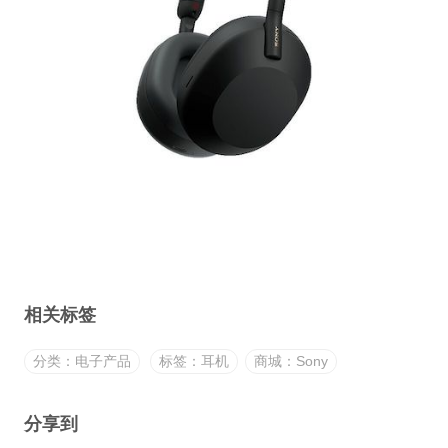
相关标签
分类：电子产品
标签：耳机
商城：Sony
分享到