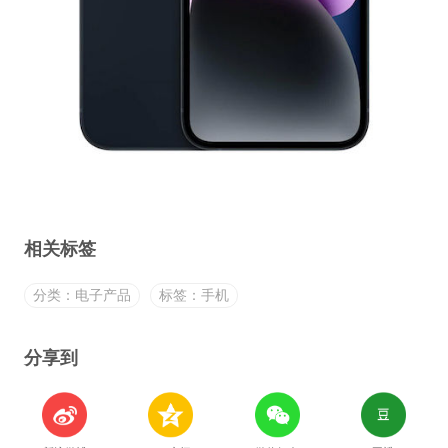
相关标签
分类：电子产品
标签：手机
分享到