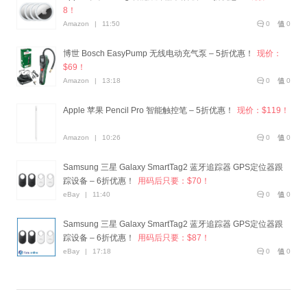
8！
Amazon
|
11:50
0
0
博世 Bosch EasyPump 无线电动充气泵 – 5折优惠！
现价：
$69！
Amazon
|
13:18
0
0
Apple 苹果 Pencil Pro 智能触控笔 – 5折优惠！
现价：$119！
Amazon
|
10:26
0
0
Samsung 三星 Galaxy SmartTag2 蓝牙追踪器 GPS定位器跟
踪设备 – 6折优惠！
用码后只要：$70！
eBay
|
11:40
0
0
Samsung 三星 Galaxy SmartTag2 蓝牙追踪器 GPS定位器跟
踪设备 – 6折优惠！
用码后只要：$87！
eBay
|
17:18
0
0