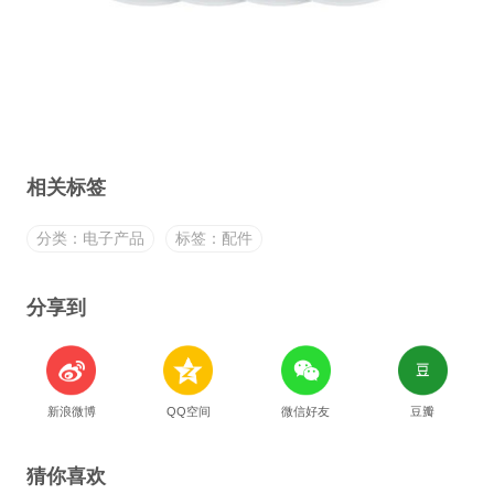
相关标签
分类：电子产品
标签：配件
分享到
新浪微博
QQ空间
微信好友
豆瓣
猜你喜欢