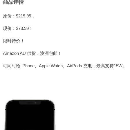
商品详情
原价：$219.95，
现价：$73.99！
限时特价！
Amazon AU 供货，澳洲包邮！
可同时给 iPhone、Apple Watch、AirPods 充电，最高支持15W。