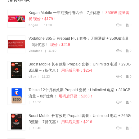
Kogan Mobile 一年期预付电话卡 – 7折优惠！
350GB 流量套
餐 现价：$179！
Kogan
|
11:20
0
0
Vodafone 365天 Prepaid Plus 套餐：无限通话 + 350GB流量
– 6折优惠！
现价：$219！
Vodafone
|
11:10
0
0
Boost Mobile 长有效期 Prepaid 套餐：Unlimited 电话 + 290G
B流量 – 7折优惠！
用码后只要：$254！
eBay
|
11:23
0
0
Telstra 12个月有效期 Prepaid 套餐：Unlimited 电话 + 310GB
流量 – 8折优惠！
用码后只要：$263！
|
13:50
0
0
Boost Mobile 长有效期 Prepaid 套餐：Unlimited 电话 + 265G
B流量 – 7折优惠！
用码后只要：$216！
|
10:40
0
0