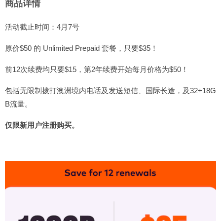
商品详情
活动截止时间：4月7号
原价$50 的 Unlimited Prepaid 套餐，只要$35！
前12次续费均只要$15，第2年续费开始每月价格为$50！
包括无限制拨打澳洲境内电话及发送短信、国际长途，及32+18G
B流量。
仅限新用户注册购买。