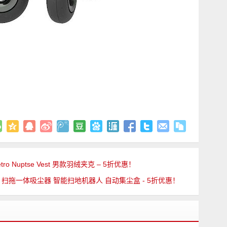
 Retro Nuptse Vest 男款羽绒夹克 – 5折优惠！
 Gen 2 扫拖一体吸尘器 智能扫地机器人 自动集尘盒 - 5折优惠！