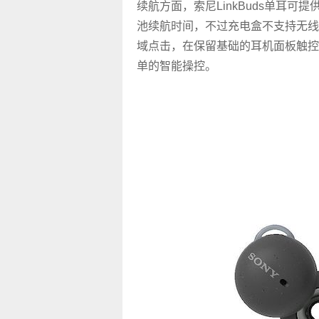
续航方面，索尼LinkBuds单耳可
池续航时间，不过充电盒不支持无线充电
域点击，在保留基础的耳机面板触控
单的智能操控。