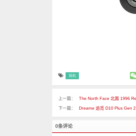
耳机
上一篇：
The North Face 北面 1996
下一篇：
Dreame 追觅 D10 Plus
0条评论