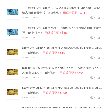
（官翻版）索尼 Sony BRAVIA 3 系列 85英寸 K85S30 4K超高
清高画质智能电视 – 8折优惠！
用码后只要：$1117！
Sony
|
13:06
0
0
（官翻版）索尼 Sony 50英寸 K50S30 4K超高清高画质智能电
视 – 85折优惠！
用码后只要：$450！
Sony
|
13:35
0
0
Sony 索尼 XR85X90L 85英寸 高清游戏电视 4K 120高刷 XR芯
片 – 6折优惠！
用码后只要：$1979！
Sony
|
12:15
0
0
(Seconds^) Sony 索尼 XR55X90L 55英寸 高清游戏电视 4K 1
20高刷 XR芯片 – 8折优惠！
用码后只要：$664！
Sony
|
13:27
0
0
Sony 索尼 XR55X90L 55英寸 高清游戏电视 4K 120高刷 XR芯
片 – 6折优惠！
用码后只要：$899！
eBay
|
12:56
0
0