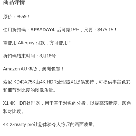
商品详情
原价：$559！
使用折扣码：
APAYDAY4
后可减15%，只要：$475.15！
需使用 Afterpay 付款，方可使用！
折扣码结束时间：8月18号
Amazon AU 供货，澳洲包邮！
索尼 KD43X75K由4K HDR处理器X1提供支持，可提供丰富色彩
和细节对比度的图像质量。
X1 4K HDR处理器，用于基于对象的分析，以提高清晰度、颜色
和对比度。
4K X-reality pro让您体验令人惊叹的画面质量。