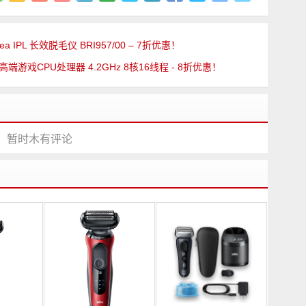
mea IPL 长效脱毛仪 BRI957/00 – 7折优惠！
X3D 高端游戏CPU处理器 4.2GHz 8核16线程 - 8折优惠！
暂时木有评论