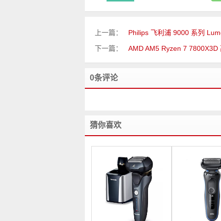
上一篇：
Philips 飞利浦 9000 系列 Lu
下一篇：
AMD AM5 Ryzen 7 7800
0条评论
猜你喜欢