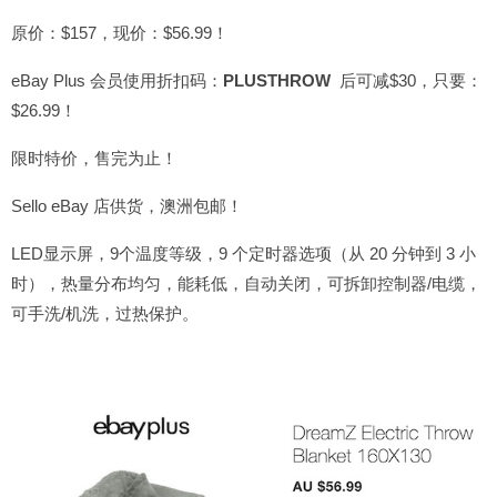
原价：$157，现价：$56.99！
eBay Plus 会员使用折扣码：
PLUSTHROW
后可减$30，只要：
$26.99！
限时特价，售完为止！
Sello eBay 店供货，澳洲包邮！
LED显示屏，9个温度等级，9 个定时器选项（从 20 分钟到 3 小
时），热量分布均匀，能耗低，自动关闭，可拆卸控制器/电缆，
可手洗/机洗，过热保护。