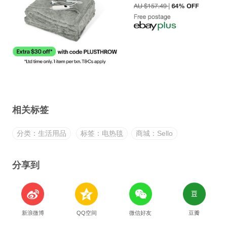
相关标签
分类：生活用品
标签：电热毯
商城：Sello
分享到
新浪微博
QQ空间
微信好友
豆瓣