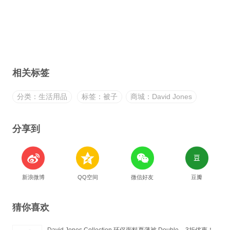
相关标签
分类：生活用品
标签：被子
商城：David Jones
分享到
新浪微博
QQ空间
微信好友
豆瓣
猜你喜欢