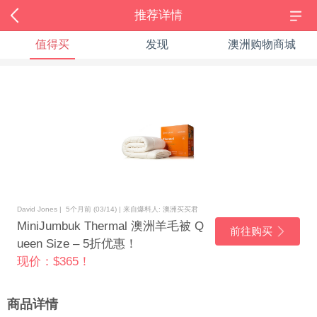
推荐详情
值得买
发现
澳洲购物商城
David Jones | 5个月前 (03/14) | 来自爆料人: 澳洲买买君
MiniJumbuk Thermal 澳洲羊毛被 Q
前往购买
ueen Size – 5折优惠！
现价：$365！
商品详情