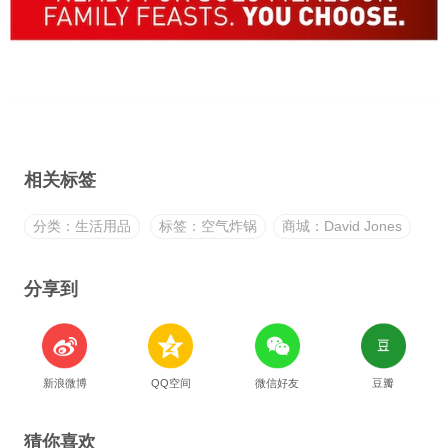
相关标签
分类：生活用品
标签：空气炸锅
商城：David Jones
分享到
新浪微博
QQ空间
微信好友
豆瓣
猜你喜欢