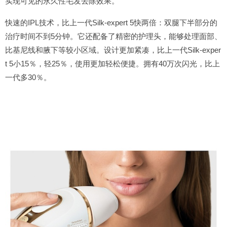
实现可见的永久性毛发去除效果。
快速的IPL技术，比上一代Silk-expert 5快两倍：双腿下半部分的
治疗时间不到5分钟。它还配备了精密的护理头，能够处理面部、
比基尼线和腋下等较小区域。设计更加紧凑，比上一代Silk-exper
t 5小15％，轻25％，使用更加轻松便捷。拥有40万次闪光，比上
一代多30％。