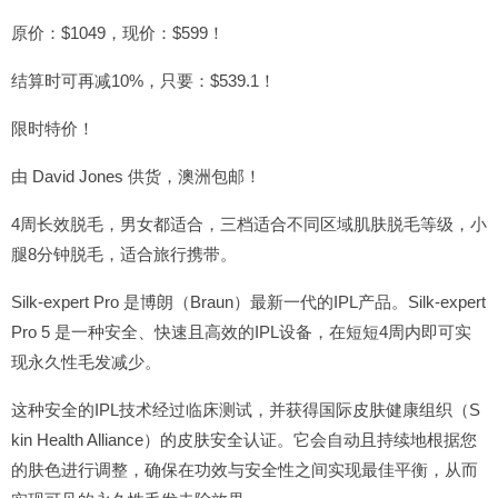
原价：$1049，现价：$599！
结算时可再减10%，只要：$539.1！
限时特价！
由 David Jones 供货，澳洲包邮！
4周长效脱毛，男女都适合，三档适合不同区域肌肤脱毛等级，小
腿8分钟脱毛，适合旅行携带。
Silk-expert Pro 是博朗（Braun）最新一代的IPL产品。Silk-expert
Pro 5 是一种安全、快速且高效的IPL设备，在短短4周内即可实
现永久性毛发减少。
这种安全的IPL技术经过临床测试，并获得国际皮肤健康组织（S
kin Health Alliance）的皮肤安全认证。它会自动且持续地根据您
的肤色进行调整，确保在功效与安全性之间实现最佳平衡，从而