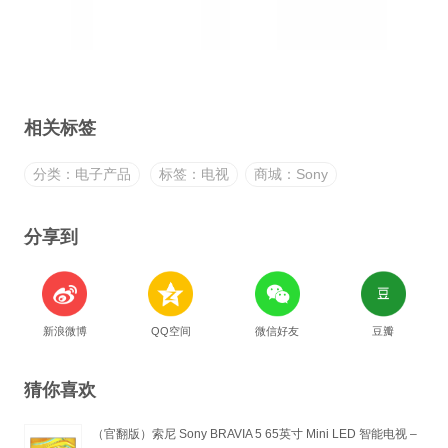
相关标签
分类：电子产品
标签：电视
商城：Sony
分享到
新浪微博
QQ空间
微信好友
豆瓣
猜你喜欢
（官翻版）索尼 Sony BRAVIA 5 65英寸 Mini LED 智能电视 –