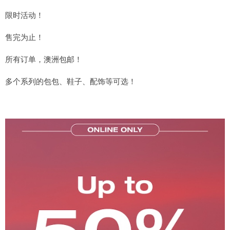
限时活动！
售完为止！
所有订单，澳洲包邮！
多个系列的包包、鞋子、配饰等可选！