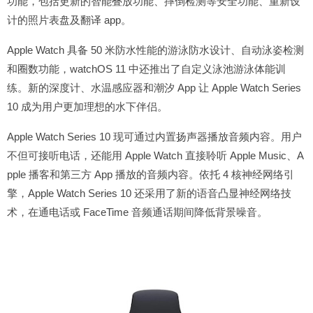
功能，包括更新的智能叠放功能、摔倒检测等安全功能、重新设
计的照片表盘及翻译 app。
Apple Watch 具备 50 米防水性能的游泳防水设计、自动泳姿检测
和圈数功能，watchOS 11 中还推出了自定义泳池游泳体能训
练。新的深度计、水温感应器和潮汐 App 让 Apple Watch Series
10 成为用户更加理想的水下伴侣。
Apple Watch Series 10 现可通过内置扬声器播放音频内容。用户
不但可接听电话，还能用 Apple Watch 直接聆听 Apple Music、A
pple 播客和第三方 App 播放的音频内容。依托 4 核神经网络引
擎，Apple Watch Series 10 还采用了新的语音凸显神经网络技
术，在通电话或 FaceTime 音频通话期间降低背景噪音。