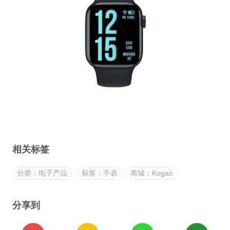
相关标签
分类：电子产品
标签：手表
商城：Kogan
分享到