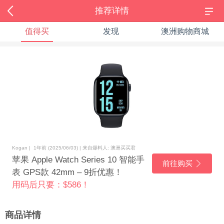
推荐详情
值得买
发现
澳洲购物商城
Kogan | 1年前 (2025/06/03) | 来自爆料人: 澳洲买买君
苹果 Apple Watch Series 10 智能手
前往购买
表 GPS款 42mm – 9折优惠！
用码后只要：$586！
商品详情