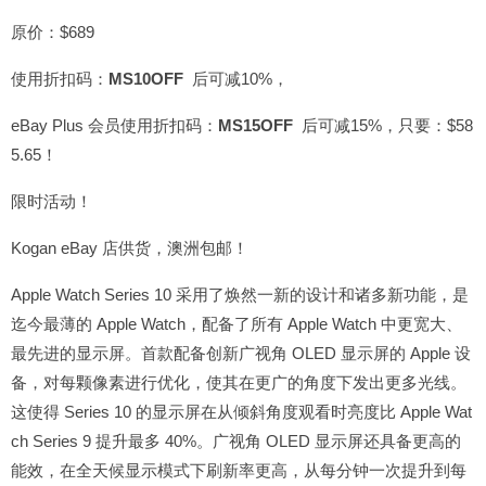
原价：$689
使用折扣码：
MS10OFF
后可减10%，
eBay Plus 会员使用折扣码：
MS15OFF
后可减15%，只要：$58
5.65！
限时活动！
Kogan eBay 店供货，澳洲包邮！
Apple Watch Series 10 采用了焕然一新的设计和诸多新功能，是
迄今最薄的 Apple Watch，配备了所有 Apple Watch 中更宽大、
最先进的显示屏。首款配备创新广视角 OLED 显示屏的 Apple 设
备，对每颗像素进行优化，使其在更广的角度下发出更多光线。
这使得 Series 10 的显示屏在从倾斜角度观看时亮度比 Apple Wat
ch Series 9 提升最多 40%。广视角 OLED 显示屏还具备更高的
能效，在全天候显示模式下刷新率更高，从每分钟一次提升到每