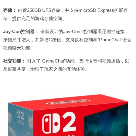
存储：
内置256GB UFS存储，并支持microSD Express扩展存
储，提供充足的游戏存储空间。
​
Joy-Con控制器：
全新设计的Joy-Con 2控制器采用磁性连接，
按钮尺寸增大，并新增C按钮，支持鼠标控制和“GameChat”语音
视频聊天功能。
社交功能：
引入了“GameChat”功能，支持语音和视频通话，以
及屏幕共享，增强了玩家之间的互动体验。