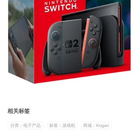
相关标签
分类：电子产品
标签：游戏机
商城：Kogan