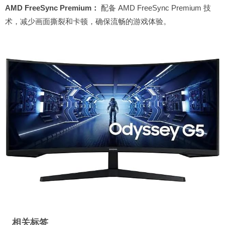
AMD FreeSync Premium：
配备 AMD FreeSync Premium 技
术，减少画面撕裂和卡顿，确保流畅的游戏体验。
相关标签