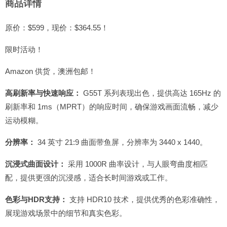
商品详情
原价：$599，现价：$364.55！
限时活动！
Amazon 供货，澳洲包邮！
高刷新率与快速响应：
G55T 系列表现出色，提供高达 165Hz 的
刷新率和 1ms（MPRT）的响应时间，确保游戏画面流畅，减少
运动模糊。
分辨率：
34 英寸 21:9 曲面带鱼屏，分辨率为 3440 x 1440。
沉浸式曲面设计：
采用 1000R 曲率设计，与人眼弯曲度相匹
配，提供更强的沉浸感，适合长时间游戏或工作。
色彩与HDR支持：
支持 HDR10 技术，提供优秀的色彩准确性，
展现游戏场景中的细节和真实色彩。