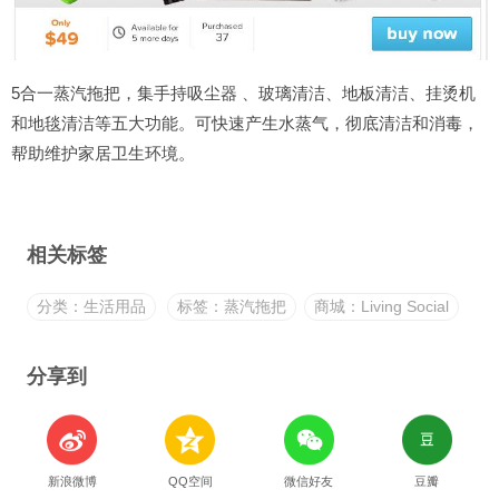
5合一蒸汽拖把，集手持吸尘器 、玻璃清洁、地板清洁、挂烫机
和地毯清洁等五大功能。可快速产生水蒸气，彻底清洁和消毒，
帮助维护家居卫生环境。
相关标签
分类：生活用品
标签：蒸汽拖把
商城：Living Social
分享到
新浪微博
QQ空间
微信好友
豆瓣