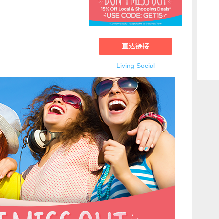
直达链接
Living Social