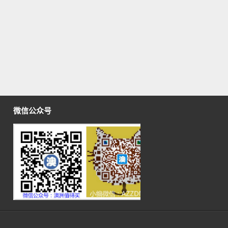
微信公众号