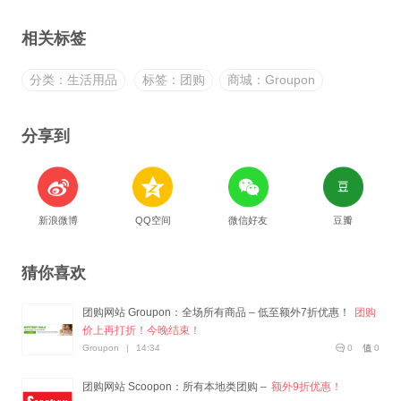
相关标签
分类：生活用品
标签：团购
商城：Groupon
分享到
新浪微博
QQ空间
微信好友
豆瓣
猜你喜欢
团购网站 Groupon：全场所有商品 – 低至额外7折优惠！
团购
价上再打折！今晚结束！
Groupon
|
14:34
0
0
团购网站 Scoopon：所有本地类团购 –
额外9折优惠！