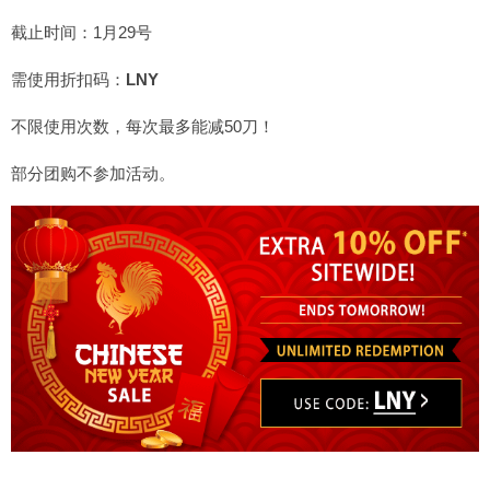
截止时间：1月29号
需使用折扣码：
LNY
不限使用次数，每次最多能减50刀！
部分团购不参加活动。