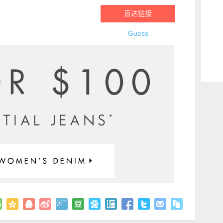
直达链接
Guess