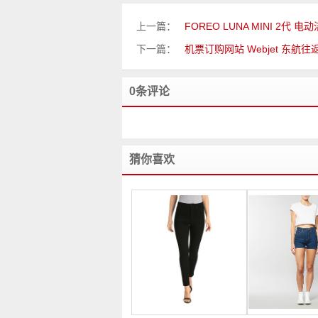
上一篇：
FOREO LUNA MINI 2代 
下一篇：
机票订购网站 Webjet 东航
0条评论
猜你喜欢