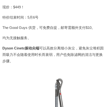
现价：$449！
特价结束时间：5月6号
The Good Guys 供货，可免费自提，邮寄需额外支付$10。
均为无接触服务。
Dyson Cinetc振动尖端
可以高效分离细小灰尘，避免灰尘堆积因
而吸力不会随着使用时长而衰弱，用户也免除滤网的清洁与更换
步骤。