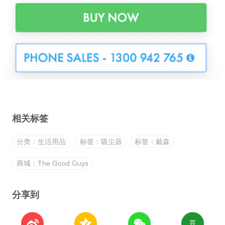
相关标签
分类：生活用品
标签：吸尘器
标签：戴森
商城：The Good Guys
分享到