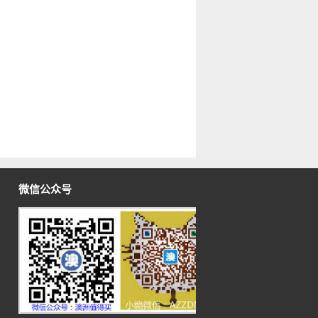
微信公众号