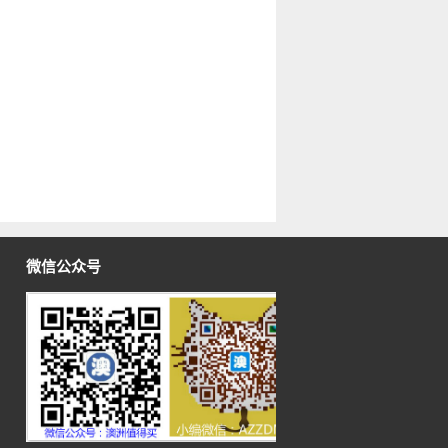
微信公众号